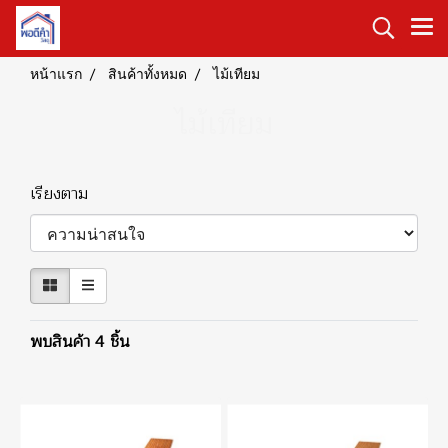
หน้าแรก
สินค้าทั้งหมด
ไม้เทียม
ไม้เทียม
เรียงตาม
พบสินค้า 4 ชิ้น