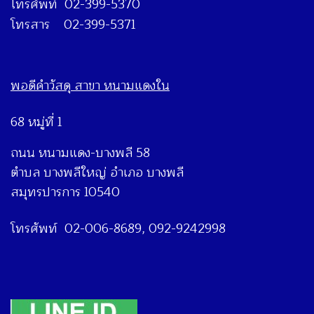
โทรศัพท์ 02-399-5370
โทรสาร 02-399-5371
พอดีคำวัสดุ สาขา หนามแดงใน
68 หมู่ที่ 1
ถนน หนามแดง-บางพลี 58
ตำบล บางพลีใหญ่ อำเภอ บางพลี
สมุทรปารการ 10540
โทรศัพท์ 02-006-8689, 092-9242998