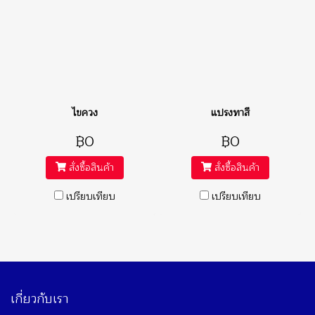
ไขควง
แปรงทาสี
฿0
฿0
สั่งซื้อสินค้า
สั่งซื้อสินค้า
เปรียบเทียบ
เปรียบเทียบ
เกี่ยวกับเรา