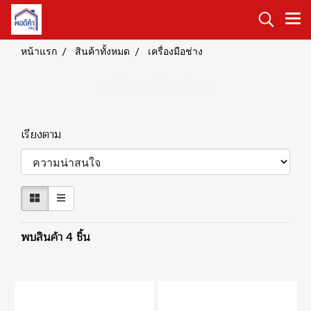
หน้าแรก
สินค้าทั้งหมด
เครื่องมือช่าง
เครื่องมือช่าง
เรียงตาม
พบสินค้า 4 ชิ้น