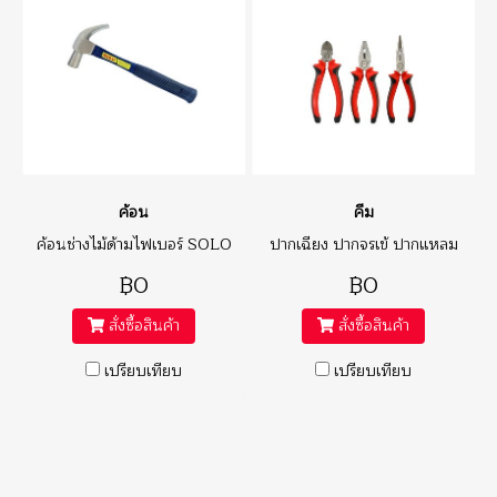
ค้อน
คีม
ค้อนช่างไม้ด้ามไฟเบอร์ SOLO
ปากเฉียง ปากจรเข้ ปากแหลม
฿0
฿0
สั่งซื้อสินค้า
สั่งซื้อสินค้า
เปรียบเทียบ
เปรียบเทียบ