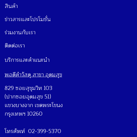
สินค้า
ข่าวสารและโปรโมชั่น
ร่วมงานกับเรา
ติดต่อเรา
บริการและคำแนะนำ
พอดีคำวัสดุ สาขา อุดมสุข
829 ซอยสุขุมวิท 103
(ปากซอยอุดมสุข 51)
แขวงบางจาก เขตพระโขนง
กรุงเทพฯ 10260
โทรศัพท์ 02-399-5370