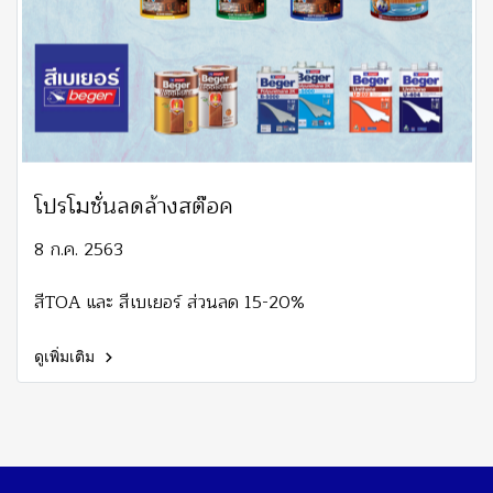
โปรโมชั่นลดล้างสต๊อค
8 ก.ค. 2563
สีTOA และ สีเบเยอร์ ส่วนลด 15-20%
ดูเพิ่มเติม