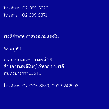
โทรศัพท์ 02-399-5370
โทรสาร 02-399-5371
พอดีคำวัสดุ สาขา หนามแดงใน
68 หมู่ที่ 1
ถนน หนามแดง-บางพลี 58
ตำบล บางพลีใหญ่ อำเภอ บางพลี
สมุทรปารการ 10540
โทรศัพท์ 02-006-8689, 092-9242998