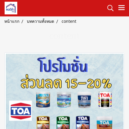
หน้าแรก
บทความทั้งหมด
content
content