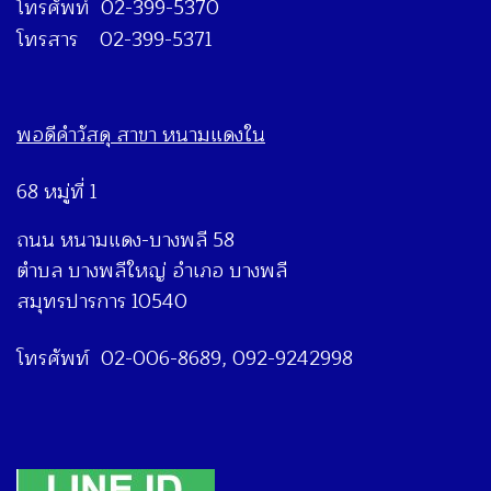
โทรศัพท์ 02-399-5370
โทรสาร 02-399-5371
พอดีคำวัสดุ สาขา หนามแดงใน
68 หมู่ที่ 1
ถนน หนามแดง-บางพลี 58
ตำบล บางพลีใหญ่ อำเภอ บางพลี
สมุทรปารการ 10540
โทรศัพท์ 02-006-8689, 092-9242998