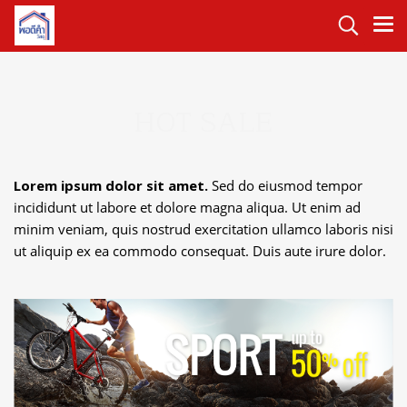
HOT SALE
Lorem ipsum dolor sit amet.
Sed do eiusmod tempor
incididunt ut labore et dolore magna aliqua. Ut enim ad
minim veniam, quis nostrud exercitation ullamco laboris nisi
ut aliquip ex ea commodo consequat. Duis aute irure dolor.