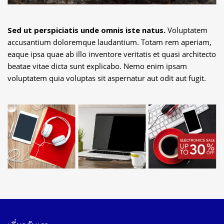
Sed ut perspiciatis unde omnis iste natus.
Voluptatem
accusantium doloremque laudantium. Totam rem aperiam,
eaque ipsa quae ab illo inventore veritatis et quasi architecto
beatae vitae dicta sunt explicabo. Nemo enim ipsam
voluptatem quia voluptas sit aspernatur aut odit aut fugit.