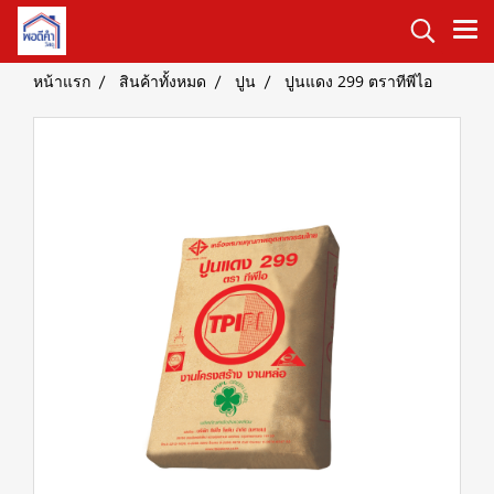
หน้าแรก
สินค้าทั้งหมด
ปูน
ปูนแดง 299 ตราทีพีไอ