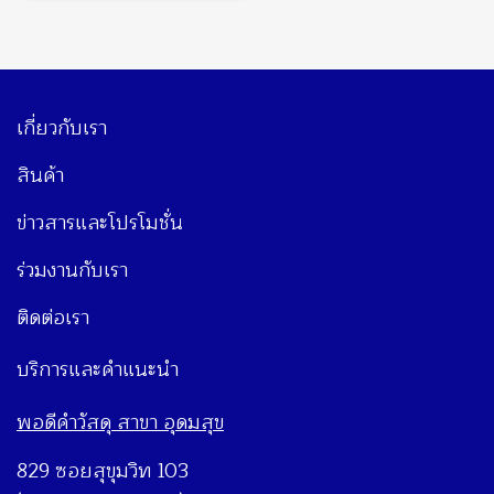
เกี่ยวกับเรา
สินค้า
ข่าวสารและโปรโมชั่น
ร่วมงานกับเรา
ติดต่อเรา
บริการและคำแนะนำ
พอดีคำวัสดุ สาขา อุดมสุข
829 ซอยสุขุมวิท 103