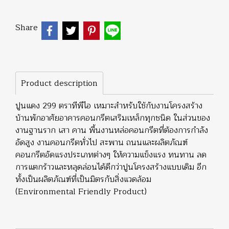
Share
Product description
ปูนแดง 299 ตราทีพีไอ เหมาะสำหรับใช้กับงานโครงสร้าง
บ้านพักอาศัยอาคารคอนกรีตเสริมเหล็กทุกชนิด ในส่วนของ
งานฐานราก เสา คาน พื้นงานหล่อคอนกรีตที่ต้องการกำลัง
อัดสูง งานคอนกรีตทั่วไป สะพาน ถนนและผลิตภัณฑ์
คอนกรีตอัดแรงประเภทต่างๆ ให้ความแข็งแรง ทนทาน ลด
การแตกร้าวและหลุดล่อนได้ดีกว่าปูนโครงสร้างแบบเดิม อีก
ทั้งเป็นผลิตภัณฑ์ที่เป็นมิตรกับสิ่งแวดล้อม
(Environmental Friendly Product)