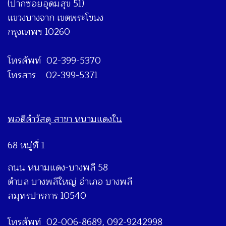
(ปากซอยอุดมสุข 51)
แขวงบางจาก เขตพระโขนง
กรุงเทพฯ 10260
โทรศัพท์ 02-399-5370
โทรสาร 02-399-5371
พอดีคำวัสดุ สาขา หนามแดงใน
68 หมู่ที่ 1
ถนน หนามแดง-บางพลี 58
ตำบล บางพลีใหญ่ อำเภอ บางพลี
สมุทรปารการ 10540
โทรศัพท์ 02-006-8689, 092-9242998