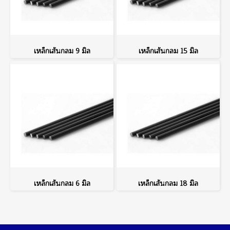
เหล็กเส้นกลม 9 มิล
เหล็กเส้นกลม 15 มิล
เหล็กเส้นกลม 6 มิล
เหล็กเส้นกลม 18 มิล