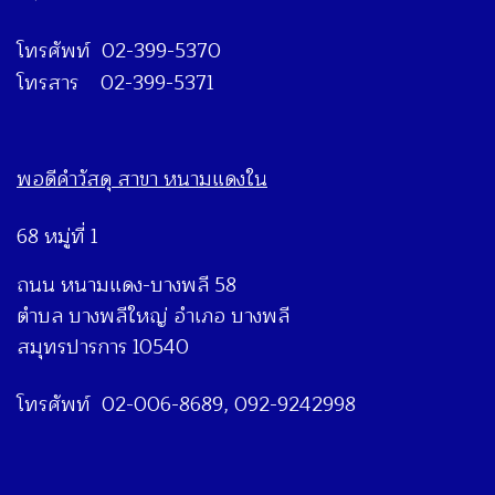
โทรศัพท์ 02-399-5370
โทรสาร 02-399-5371
พอดีคำวัสดุ สาขา หนามแดงใน
68 หมู่ที่ 1
ถนน หนามแดง-บางพลี 58
ตำบล บางพลีใหญ่ อำเภอ บางพลี
สมุทรปารการ 10540
โทรศัพท์ 02-006-8689, 092-9242998