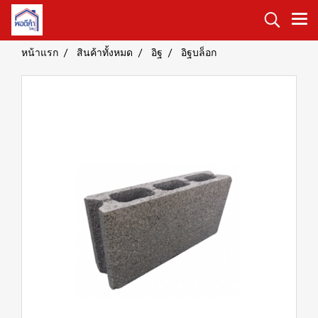
หน้าแรก
สินค้าทั้งหมด
อิฐ
อิฐบล็อก