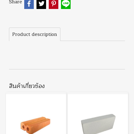
Share
Product description
สินค้าเกี่ยวข้อง