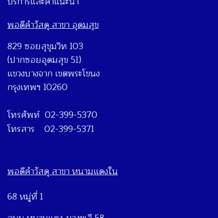
บริการและคำแนะนำ
พอดีคำวัสดุ สาขา อุดมสุข
829 ซอยสุขุมวิท 103
(ปากซอยอุดมสุข 51)
แขวงบางจาก เขตพระโขนง
กรุงเทพฯ 10260
โทรศัพท์ 02-399-5370
โทรสาร 02-399-5371
พอดีคำวัสดุ สาขา หนามแดงใน
68 หมู่ที่ 1