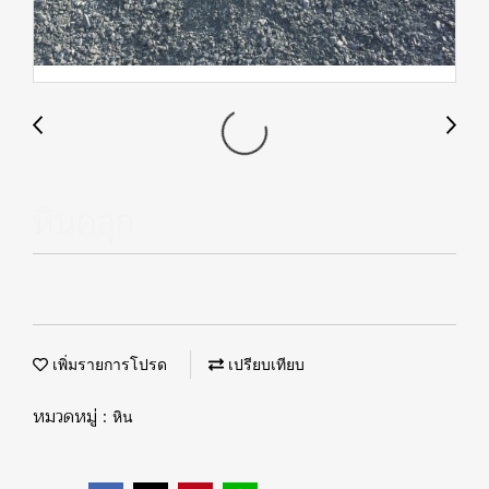
หินคลุก
เพิ่มรายการโปรด
เปรียบเทียบ
หมวดหมู่ :
หิน