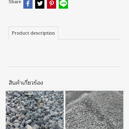
Share
Product description
สินค้าเกี่ยวข้อง