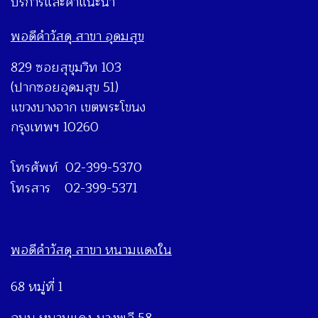
บริการและคำแนะนำ
พอดีคำวัสดุ สาขา อุดมสุข
829 ซอยสุขุมวิท 103
(ปากซอยอุดมสุข 51)
แขวงบางจาก เขตพระโขนง
กรุงเทพฯ 10260
โทรศัพท์ 02-399-5370
โทรสาร 02-399-5371
พอดีคำวัสดุ สาขา หนามแดงใน
68 หมู่ที่ 1