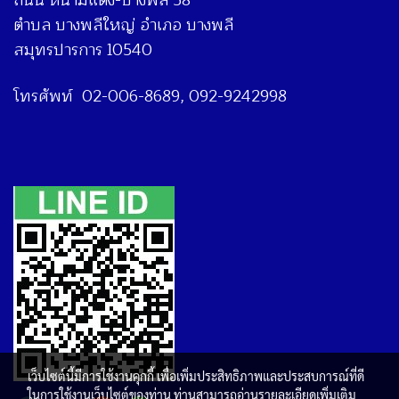
ถนน หนามแดง-บางพลี 58
ตำบล บางพลีใหญ่ อำเภอ บางพลี
สมุทรปารการ 10540
โทรศัพท์ 02-006-8689, 092-9242998
เว็บไซต์นี้มีการใช้งานคุกกี้ เพื่อเพิ่มประสิทธิภาพและประสบการณ์ที่ดี
ในการใช้งานเว็บไซต์ของท่าน ท่านสามารถอ่านรายละเอียดเพิ่มเติม