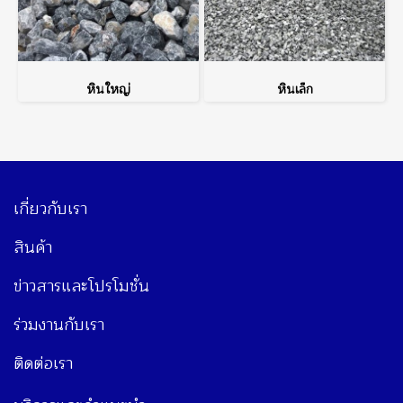
หินใหญ่
หินเล็ก
เกี่ยวกับเรา
สินค้า
ข่าวสารและโปรโมชั่น
ร่วมงานกับเรา
ติดต่อเรา